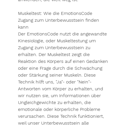
Muskeltest: Wie die EmotionsCode 
Zugang zum Unterbewusstsein finden 
kann
Der EmotionsCode nutzt die angewandte 
Kinesiologie, oder Muskeltestung um 
Zugang zum Unterbewusstsein zu 
erhalten. Der Muskeltest zeigt die 
Reaktion des Körpers auf einen Gedanken 
oder eine Frage durch die Schwächung 
oder Stärkung seiner Muskeln. Diese 
Technik hilft uns, "Ja"- oder "Nein"-
Antworten vom Körper zu erhalten, und 
wir nutzen sie, um Informationen über 
Ungleichgewichte zu erhalten, die 
emotionale oder körperliche Probleme 
verursachen. Diese Technik funktioniert, 
weil unser Unterbewusstsein alle 