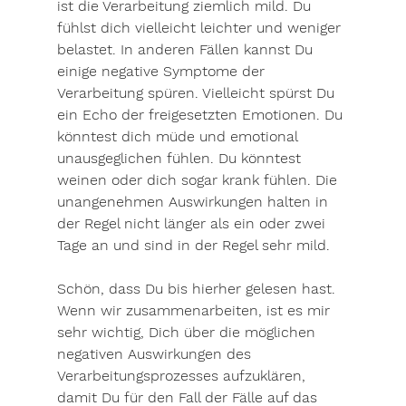
ist die Verarbeitung ziemlich mild. Du 
fühlst dich vielleicht leichter und weniger 
belastet. In anderen Fällen kannst Du 
einige negative Symptome der 
Verarbeitung spüren. Vielleicht spürst Du 
ein Echo der freigesetzten Emotionen. Du 
könntest dich müde und emotional 
unausgeglichen fühlen. Du könntest 
weinen oder dich sogar krank fühlen. Die 
unangenehmen Auswirkungen halten in 
der Regel nicht länger als ein oder zwei 
Tage an und sind in der Regel sehr mild. 
Schön, dass Du bis hierher gelesen hast. 
Wenn wir zusammenarbeiten, ist es mir 
sehr wichtig, Dich über die möglichen 
negativen Auswirkungen des 
Verarbeitungsprozesses aufzuklären, 
damit Du für den Fall der Fälle auf das 