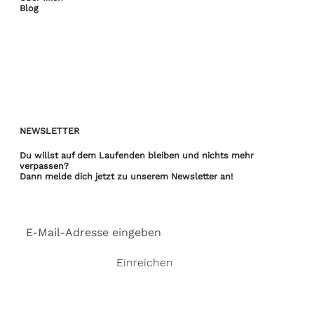
Blog
NEWSLETTER
Du willst
auf dem Laufenden bleiben
und nichts mehr
verpassen?​
Dann melde dich jetzt zu unserem Newsletter an!
E-Mail-Adresse
*
Einreichen