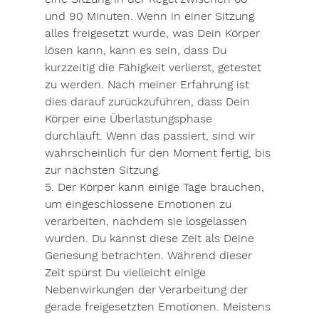
und 90 Minuten. Wenn in einer Sitzung 
alles freigesetzt wurde, was Dein Körper 
lösen kann, kann es sein, dass Du 
kurzzeitig die Fähigkeit verlierst, getestet 
zu werden. Nach meiner Erfahrung ist 
dies darauf zurückzuführen, dass Dein 
Körper eine Überlastungsphase 
durchläuft. Wenn das passiert, sind wir 
wahrscheinlich für den Moment fertig, bis 
zur nächsten Sitzung. 
5. Der Körper kann einige Tage brauchen, 
um eingeschlossene Emotionen zu 
verarbeiten, nachdem sie losgelassen 
wurden. Du kannst diese Zeit als Deine 
Genesung betrachten. Während dieser 
Zeit spürst Du vielleicht einige 
Nebenwirkungen der Verarbeitung der 
gerade freigesetzten Emotionen. Meistens 