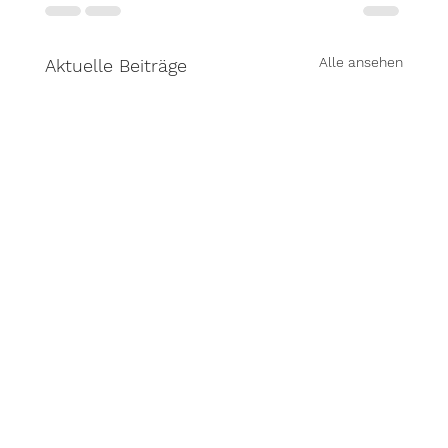
Alle ansehen
Aktuelle Beiträge