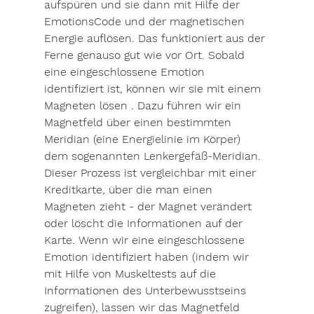
aufspüren und sie dann mit Hilfe der 
EmotionsCode und der magnetischen 
Energie auflösen. Das funktioniert aus der 
Ferne genauso gut wie vor Ort. Sobald 
eine eingeschlossene Emotion 
identifiziert ist, können wir sie mit einem 
Magneten lösen . Dazu führen wir ein 
Magnetfeld über einen bestimmten 
Meridian (eine Energielinie im Körper) 
dem sogenannten Lenkergefäß-Meridian. 
Dieser Prozess ist vergleichbar mit einer 
Kreditkarte, über die man einen 
Magneten zieht - der Magnet verändert 
oder löscht die Informationen auf der 
Karte. Wenn wir eine eingeschlossene 
Emotion identifiziert haben (indem wir 
mit Hilfe von Muskeltests auf die 
Informationen des Unterbewusstseins 
zugreifen), lassen wir das Magnetfeld 