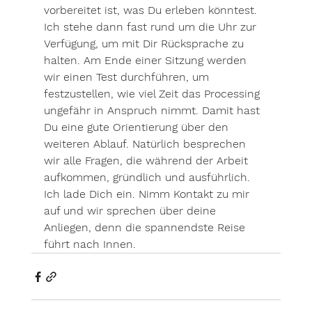
vorbereitet ist, was Du erleben könntest. 
Ich stehe dann fast rund um die Uhr zur 
Verfügung, um mit Dir Rücksprache zu 
halten. Am Ende einer Sitzung werden 
wir einen Test durchführen, um 
festzustellen, wie viel Zeit das Processing 
ungefähr in Anspruch nimmt. Damit hast 
Du eine gute Orientierung über den 
weiteren Ablauf. Natürlich besprechen 
wir alle Fragen, die während der Arbeit 
aufkommen, gründlich und ausführlich. 
Ich lade Dich ein. Nimm Kontakt zu mir 
auf und wir sprechen über deine 
Anliegen, denn die spannendste Reise 
führt nach Innen.