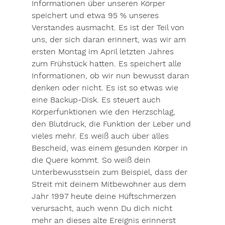
Informationen über unseren Körper 
speichert und etwa 95 % unseres 
Verstandes ausmacht. Es ist der Teil von 
uns, der sich daran erinnert, was wir am 
ersten Montag im April letzten Jahres 
zum Frühstück hatten. Es speichert alle 
Informationen, ob wir nun bewusst daran 
denken oder nicht. Es ist so etwas wie 
eine Backup-Disk. Es steuert auch 
Körperfunktionen wie den Herzschlag, 
den Blutdruck, die Funktion der Leber und 
vieles mehr. Es weiß auch über alles 
Bescheid, was einem gesunden Körper in 
die Quere kommt. So weiß dein 
Unterbewusstsein zum Beispiel, dass der 
Streit mit deinem Mitbewohner aus dem 
Jahr 1997 heute deine Hüftschmerzen 
verursacht, auch wenn Du dich nicht 
mehr an dieses alte Ereignis erinnerst 