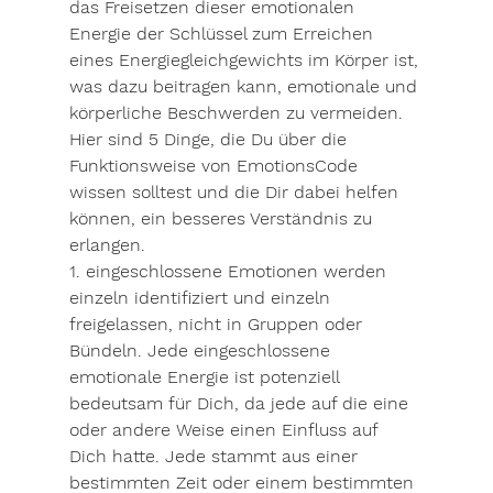
das Freisetzen dieser emotionalen 
Energie der Schlüssel zum Erreichen 
eines Energiegleichgewichts im Körper ist, 
was dazu beitragen kann, emotionale und 
körperliche Beschwerden zu vermeiden. 
Hier sind 5 Dinge, die Du über die 
Funktionsweise von EmotionsCode 
wissen solltest und die Dir dabei helfen 
können, ein besseres Verständnis zu 
erlangen. 
1. eingeschlossene Emotionen werden 
einzeln identifiziert und einzeln 
freigelassen, nicht in Gruppen oder 
Bündeln. Jede eingeschlossene 
emotionale Energie ist potenziell 
bedeutsam für Dich, da jede auf die eine 
oder andere Weise einen Einfluss auf 
Dich hatte. Jede stammt aus einer 
bestimmten Zeit oder einem bestimmten 