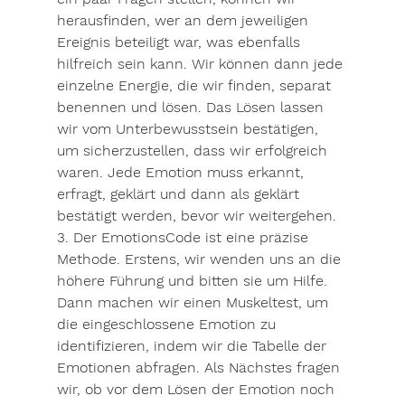
herausfinden, wer an dem jeweiligen 
Ereignis beteiligt war, was ebenfalls 
hilfreich sein kann. Wir können dann jede 
einzelne Energie, die wir finden, separat 
benennen und lösen. Das Lösen lassen 
wir vom Unterbewusstsein bestätigen, 
um sicherzustellen, dass wir erfolgreich 
waren. Jede Emotion muss erkannt, 
erfragt, geklärt und dann als geklärt 
bestätigt werden, bevor wir weitergehen. 
3. Der EmotionsCode ist eine präzise 
Methode. Erstens, wir wenden uns an die 
höhere Führung und bitten sie um Hilfe. 
Dann machen wir einen Muskeltest, um 
die eingeschlossene Emotion zu 
identifizieren, indem wir die Tabelle der 
Emotionen abfragen. Als Nächstes fragen 
wir, ob vor dem Lösen der Emotion noch 