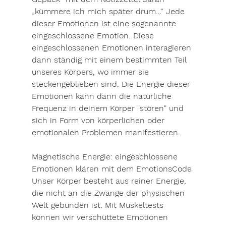
„kümmere ich mich später drum…“ Jede 
dieser Emotionen ist eine sogenannte 
eingeschlossene Emotion. Diese 
eingeschlossenen Emotionen interagieren 
dann ständig mit einem bestimmten Teil 
unseres Körpers, wo immer sie 
steckengeblieben sind. Die Energie dieser 
Emotionen kann dann die natürliche 
Frequenz in deinem Körper "stören" und 
sich in Form von körperlichen oder 
emotionalen Problemen manifestieren.
Magnetische Energie: eingeschlossene 
Emotionen klären mit dem EmotionsCode
Unser Körper besteht aus reiner Energie, 
die nicht an die Zwänge der physischen 
Welt gebunden ist. Mit Muskeltests 
können wir verschüttete Emotionen 