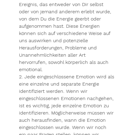
Ereignis, das entweder von Dir selbst 
oder von jemand anderem erlebt wurde, 
von dem Du die Energie geerbt oder 
aufgenommen hast. Diese Energien 
können sich auf verschiedene Weise auf 
uns auswirken und potenzielle 
Herausforderungen, Probleme und 
Unannehmlichkeiten aller Art 
hervorrufen, sowohl körperlich als auch 
emotional. 
2. Jede eingeschlossene Emotion wird als 
eine einzelne und separate Energie 
identifiziert werden. Wenn wir 
eingeschlossenen Emotionen nachgehen, 
ist es wichtig, jede einzelne Emotion zu 
identifizieren. Möglicherweise müssen wir 
auch herausfinden, wann die Emotion 
eingeschlossen wurde. Wenn wir noch 
ein paar Fragen stellen, können wir 