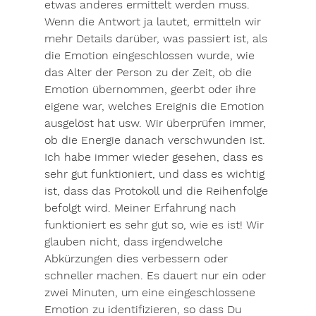
etwas anderes ermittelt werden muss. 
Wenn die Antwort ja lautet, ermitteln wir 
mehr Details darüber, was passiert ist, als 
die Emotion eingeschlossen wurde, wie 
das Alter der Person zu der Zeit, ob die 
Emotion übernommen, geerbt oder ihre 
eigene war, welches Ereignis die Emotion 
ausgelöst hat usw. Wir überprüfen immer, 
ob die Energie danach verschwunden ist. 
Ich habe immer wieder gesehen, dass es 
sehr gut funktioniert, und dass es wichtig 
ist, dass das Protokoll und die Reihenfolge 
befolgt wird. Meiner Erfahrung nach 
funktioniert es sehr gut so, wie es ist! Wir 
glauben nicht, dass irgendwelche 
Abkürzungen dies verbessern oder 
schneller machen. Es dauert nur ein oder 
zwei Minuten, um eine eingeschlossene 
Emotion zu identifizieren, so dass Du 