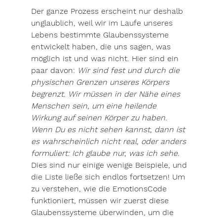
Der ganze Prozess erscheint nur deshalb 
unglaublich, weil wir im Laufe unseres 
Lebens bestimmte Glaubenssysteme 
entwickelt haben, die uns sagen, was 
möglich ist und was nicht. Hier sind ein 
paar davon: 
Wir sind fest und durch die 
physischen Grenzen unseres Körpers 
begrenzt.
Wir müssen in der Nähe eines 
Menschen sein, um eine heilende 
Wirkung auf seinen Körper zu haben
. 
Wenn Du es nicht sehen kannst, dann ist 
es wahrscheinlich nicht real, oder anders 
formuliert: Ich glaube nur, was ich sehe.
Dies sind nur einige wenige Beispiele, und 
die Liste ließe sich endlos fortsetzen! Um 
zu verstehen, wie die EmotionsCode 
funktioniert, müssen wir zuerst diese 
Glaubenssysteme überwinden, um die 