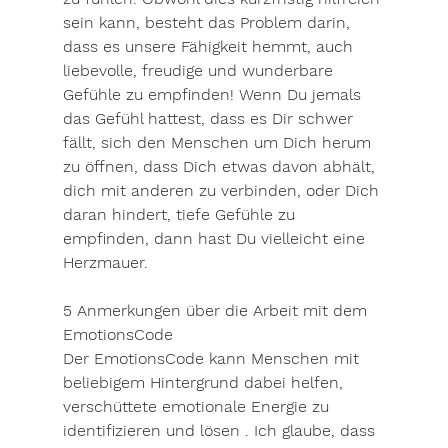
sein kann, besteht das Problem darin, 
dass es unsere Fähigkeit hemmt, auch 
liebevolle, freudige und wunderbare 
Gefühle zu empfinden! Wenn Du jemals 
das Gefühl hattest, dass es Dir schwer 
fällt, sich den Menschen um Dich herum 
zu öffnen, dass Dich etwas davon abhält, 
dich mit anderen zu verbinden, oder Dich 
daran hindert, tiefe Gefühle zu 
empfinden, dann hast Du vielleicht eine 
Herzmauer.
5 Anmerkungen über die Arbeit mit dem 
EmotionsCode
Der EmotionsCode kann Menschen mit 
beliebigem Hintergrund dabei helfen, 
verschüttete emotionale Energie zu 
identifizieren und lösen . Ich glaube, dass 