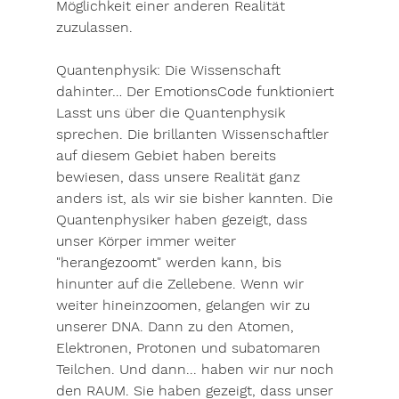
Möglichkeit einer anderen Realität 
zuzulassen. 
Quantenphysik: Die Wissenschaft 
dahinter… Der EmotionsCode funktioniert
Lasst uns über die Quantenphysik 
sprechen. Die brillanten Wissenschaftler 
auf diesem Gebiet haben bereits 
bewiesen, dass unsere Realität ganz 
anders ist, als wir sie bisher kannten. Die 
Quantenphysiker haben gezeigt, dass 
unser Körper immer weiter 
"herangezoomt" werden kann, bis 
hinunter auf die Zellebene. Wenn wir 
weiter hineinzoomen, gelangen wir zu 
unserer DNA. Dann zu den Atomen, 
Elektronen, Protonen und subatomaren 
Teilchen. Und dann... haben wir nur noch 
den RAUM. Sie haben gezeigt, dass unser 