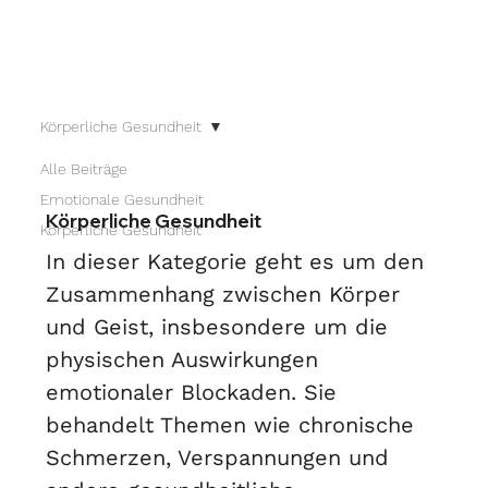
Körperliche Gesundheit
Alle Beiträge
Emotionale Gesundheit
Körperliche Gesundheit
Körperliche Gesundheit
In dieser Kategorie geht es um den
Zusammenhang zwischen Körper
und Geist, insbesondere um die
physischen Auswirkungen
emotionaler Blockaden. Sie
behandelt Themen wie chronische
Schmerzen, Verspannungen und