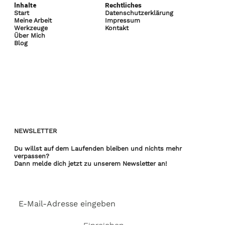
Inhalte
Rechtliches
Start
Datenschutzerklärung
Meine Arbeit
Impressum
Werkzeuge
Kontakt
Über Mich
Blog
NEWSLETTER
Du willst
auf dem Laufenden bleiben
und nichts mehr
verpassen?​
Dann melde dich jetzt zu unserem Newsletter an!
E-Mail-Adresse
*